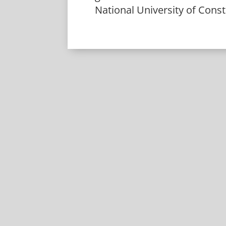
National University of Cons