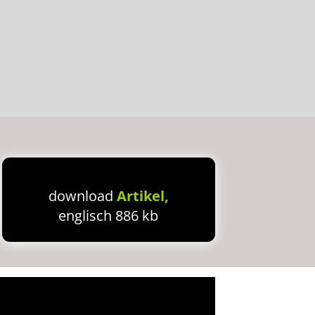
download
Artikel,
englisch 886 kb