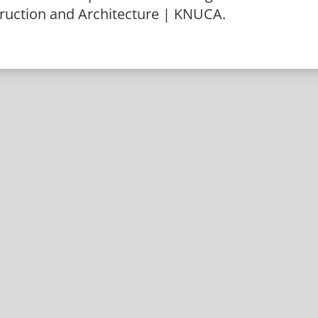
truction and Architecture | KNUCA.