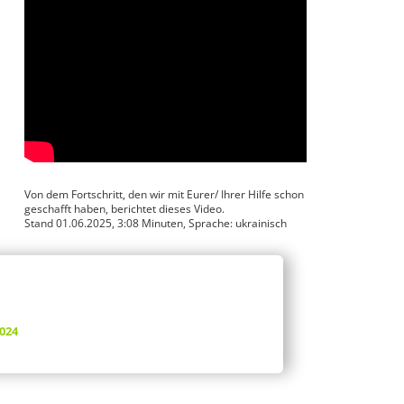
Von dem Fortschritt, den wir mit Eurer/ Ihrer Hilfe schon
geschafft haben, berichtet dieses Video.
Stand 01.06.2025, 3:08 Minuten, Sprache: ukrainisch
024